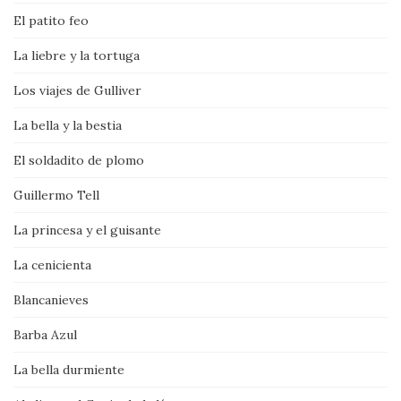
El patito feo
La liebre y la tortuga
Los viajes de Gulliver
La bella y la bestia
El soldadito de plomo
Guillermo Tell
La princesa y el guisante
La cenicienta
Blancanieves
Barba Azul
La bella durmiente