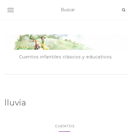
ALTERNAR NAVEGACIÓN
Cuentos infantiles clásicos y educativos.
lluvia
CUENTOS