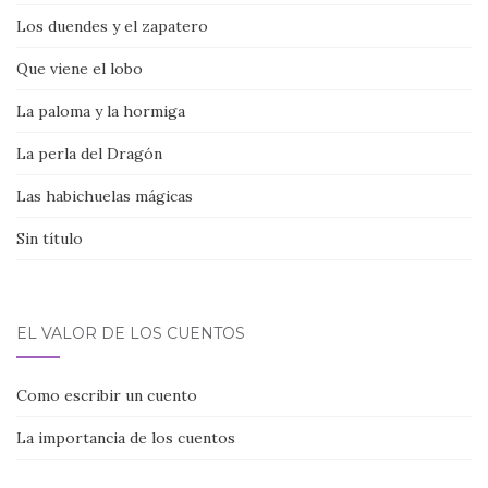
Los duendes y el zapatero
Que viene el lobo
La paloma y la hormiga
La perla del Dragón
Las habichuelas mágicas
Sin título
EL VALOR DE LOS CUENTOS
Como escribir un cuento
La importancia de los cuentos