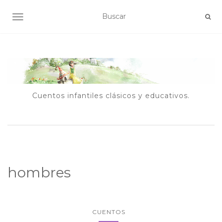
ALTERNAR NAVEGACIÓN
Cuentos infantiles clásicos y educativos.
hombres
CUENTOS