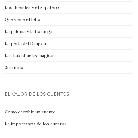
Los duendes y el zapatero
Que viene el lobo
La paloma y la hormiga
La perla del Dragón
Las habichuelas mágicas
Sin título
EL VALOR DE LOS CUENTOS
Como escribir un cuento
La importancia de los cuentos