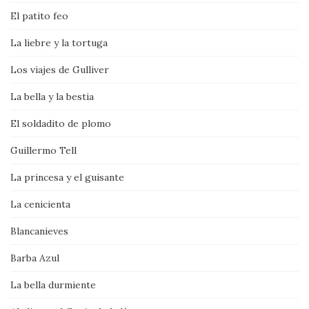
El patito feo
La liebre y la tortuga
Los viajes de Gulliver
La bella y la bestia
El soldadito de plomo
Guillermo Tell
La princesa y el guisante
La cenicienta
Blancanieves
Barba Azul
La bella durmiente