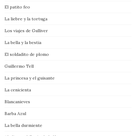
El patito feo
La liebre y la tortuga
Los viajes de Gulliver
La bella y la bestia
El soldadito de plomo
Guillermo Tell
La princesa y el guisante
La cenicienta
Blancanieves
Barba Azul
La bella durmiente