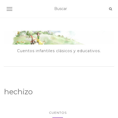
ALTERNAR NAVEGACIÓN
Cuentos infantiles clásicos y educativos.
hechizo
CUENTOS