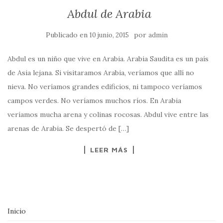
Abdul de Arabia
Publicado en
por
10 junio, 2015
admin
Abdul es un niño que vive en Arabia. Arabia Saudita es un país
de Asia lejana. Si visitaramos Arabia, veríamos que allí no
nieva. No veríamos grandes edificios, ni tampoco veríamos
campos verdes. No veríamos muchos ríos. En Arabia
veríamos mucha arena y colinas rocosas. Abdul vive entre las
arenas de Arabia. Se despertó de […]
LEER MÁS
Inicio