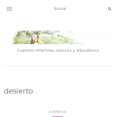
ALTERNAR NAVEGACIÓN
Cuentos infantiles clásicos y educativos.
desierto
CUENTOS