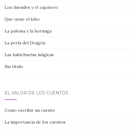
Los duendes y el zapatero
Que viene el lobo
La paloma y la hormiga
La perla del Dragón
Las habichuelas mágicas
Sin título
EL VALOR DE LOS CUENTOS
Como escribir un cuento
La importancia de los cuentos