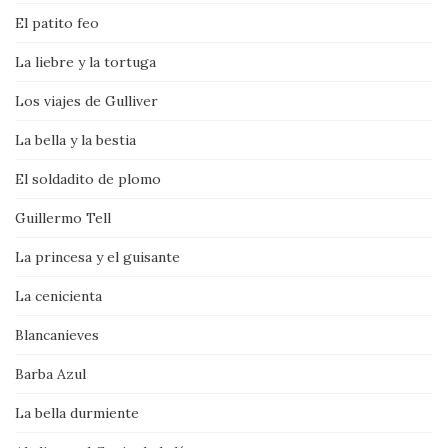
El patito feo
La liebre y la tortuga
Los viajes de Gulliver
La bella y la bestia
El soldadito de plomo
Guillermo Tell
La princesa y el guisante
La cenicienta
Blancanieves
Barba Azul
La bella durmiente