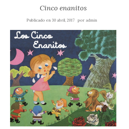
Cinco enanitos
Publicado en
por
30 abril, 2017
admin