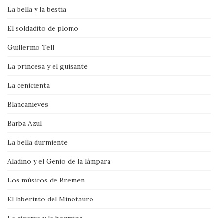
La bella y la bestia
El soldadito de plomo
Guillermo Tell
La princesa y el guisante
La cenicienta
Blancanieves
Barba Azul
La bella durmiente
Aladino y el Genio de la lámpara
Los músicos de Bremen
El laberinto del Minotauro