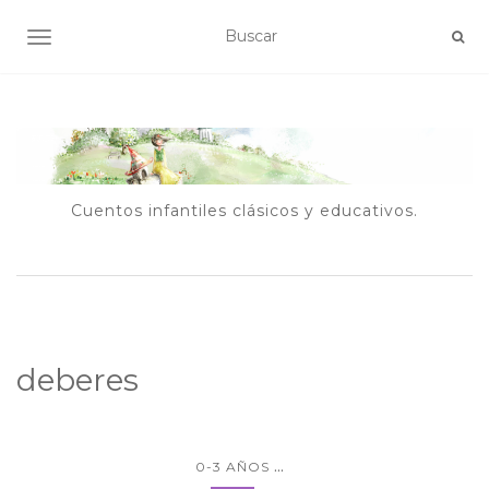
ALTERNAR NAVEGACIÓN
Cuentos infantiles clásicos y educativos.
deberes
...
0-3 AÑOS