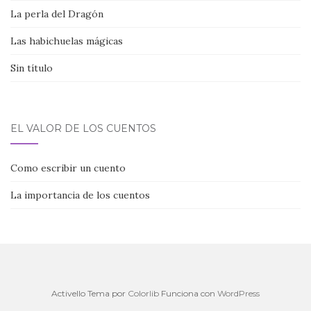
La perla del Dragón
Las habichuelas mágicas
Sin título
EL VALOR DE LOS CUENTOS
Como escribir un cuento
La importancia de los cuentos
Activello Tema por
Colorlib
Funciona con
WordPress