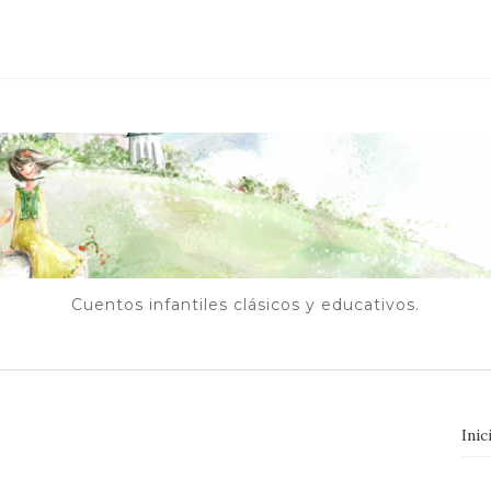
Cuentos infantiles clásicos y educativos.
Inic