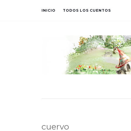
INICIO
TODOS LOS CUENTOS
cuervo