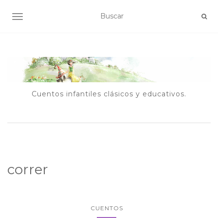
ALTERNAR NAVEGACIÓN
Cuentos infantiles clásicos y educativos.
correr
CUENTOS