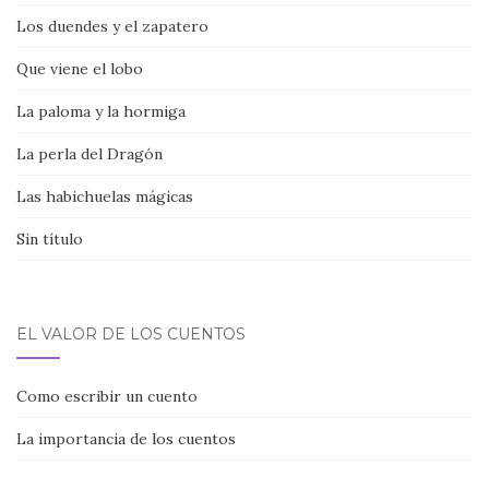
Los duendes y el zapatero
Que viene el lobo
La paloma y la hormiga
La perla del Dragón
Las habichuelas mágicas
Sin título
EL VALOR DE LOS CUENTOS
Como escribir un cuento
La importancia de los cuentos