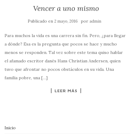
Vencer a uno mismo
Publicado en
por
2 mayo, 2016
admin
Para muchos la vida es una carrera sin fin. Pero, ¿para llegar
a dónde? Esa es la pregunta que pocos se hace y mucho
menos se responden. Tal vez sobre este tema quiso hablar
el afamado escritor danés Hans Christian Andersen, quien
tuvo que afrontar no pocos obstáculos en su vida. Una
familia pobre, una […]
LEER MÁS
Inicio