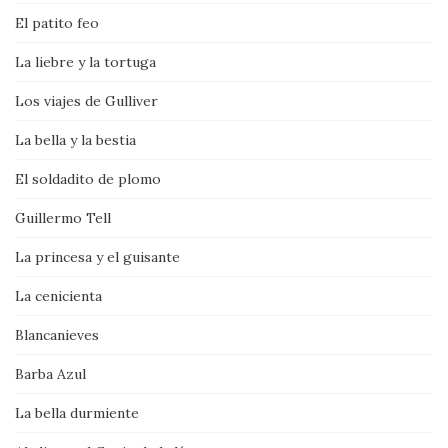
El patito feo
La liebre y la tortuga
Los viajes de Gulliver
La bella y la bestia
El soldadito de plomo
Guillermo Tell
La princesa y el guisante
La cenicienta
Blancanieves
Barba Azul
La bella durmiente