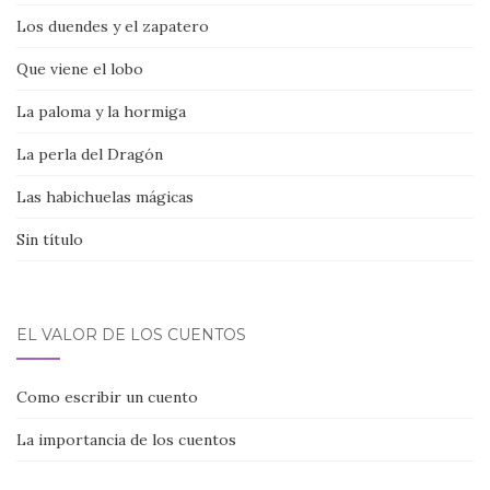
Los duendes y el zapatero
Que viene el lobo
La paloma y la hormiga
La perla del Dragón
Las habichuelas mágicas
Sin título
EL VALOR DE LOS CUENTOS
Como escribir un cuento
La importancia de los cuentos