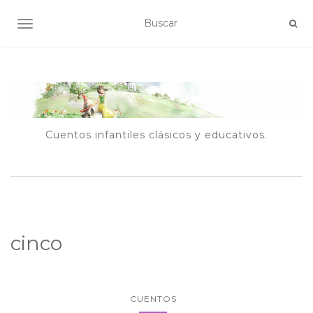
ALTERNAR NAVEGACIÓN
Cuentos infantiles clásicos y educativos.
cinco
CUENTOS