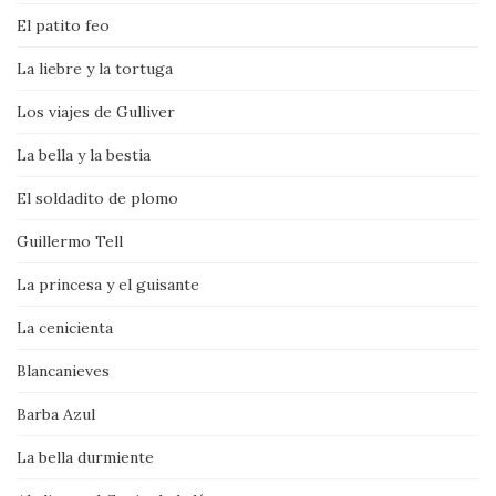
El patito feo
La liebre y la tortuga
Los viajes de Gulliver
La bella y la bestia
El soldadito de plomo
Guillermo Tell
La princesa y el guisante
La cenicienta
Blancanieves
Barba Azul
La bella durmiente