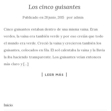
Los cinco guisantes
Publicado en
por
28 junio, 2015
admin
Cinco guisantes estaban dentro de una misma vaina. Eran
verdes, la vaina era también verde y por eso creián que todo
el mundo era verde. Creció la vaina y crecieron también los
guisantes, colocados en fila. El sol calentaba la vaina y la lluvia
la iba haciendo transparente. Los guisantes veían entonces
más claro y […]
LEER MÁS
Inicio