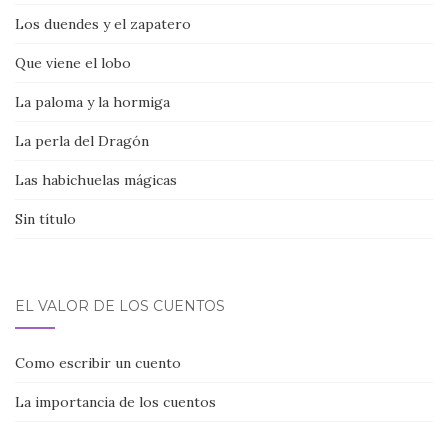
Los duendes y el zapatero
Que viene el lobo
La paloma y la hormiga
La perla del Dragón
Las habichuelas mágicas
Sin título
EL VALOR DE LOS CUENTOS
Como escribir un cuento
La importancia de los cuentos