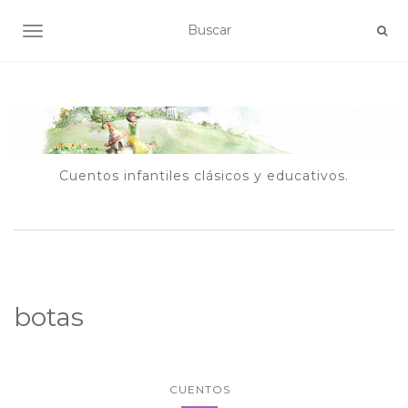
ALTERNAR NAVEGACIÓN
Cuentos infantiles clásicos y educativos.
botas
CUENTOS