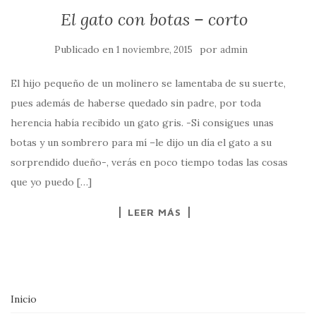
El gato con botas – corto
Publicado en
por
1 noviembre, 2015
admin
El hijo pequeño de un molinero se lamentaba de su suerte,
pues además de haberse quedado sin padre, por toda
herencia había recibido un gato gris. -Si consigues unas
botas y un sombrero para mí –le dijo un día el gato a su
sorprendido dueño-, verás en poco tiempo todas las cosas
que yo puedo […]
LEER MÁS
Inicio