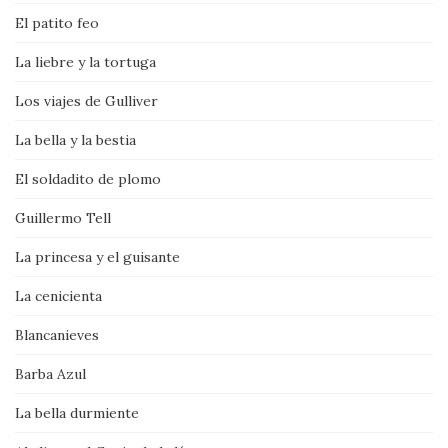
El patito feo
La liebre y la tortuga
Los viajes de Gulliver
La bella y la bestia
El soldadito de plomo
Guillermo Tell
La princesa y el guisante
La cenicienta
Blancanieves
Barba Azul
La bella durmiente