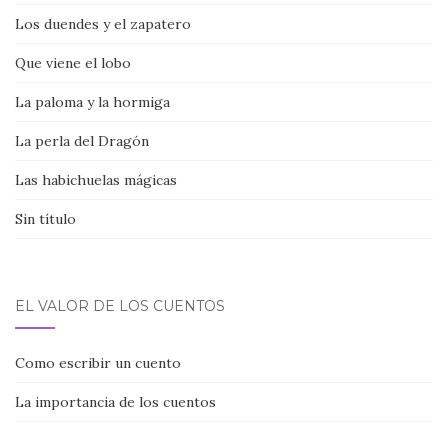
Los duendes y el zapatero
Que viene el lobo
La paloma y la hormiga
La perla del Dragón
Las habichuelas mágicas
Sin título
EL VALOR DE LOS CUENTOS
Como escribir un cuento
La importancia de los cuentos