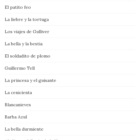
El patito feo
La liebre y la tortuga
Los viajes de Gulliver
La bella y la bestia
El soldadito de plomo
Guillermo Tell
La princesa y el guisante
La cenicienta
Blancanieves
Barba Azul
La bella durmiente