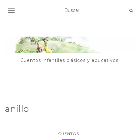
ALTERNAR NAVEGACIÓN
Cuentos infantiles clásicos y educativos.
anillo
CUENTOS