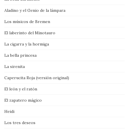
Aladino y el Genio de la lámpara
Los músicos de Bremen
El laberinto del Minotauro
La cigarra y la hormiga
La bella princesa
La sirenita
Caperucita Roja (versión original)
El león y el ratón
El zapatero mágico
Heidi
Los tres deseos