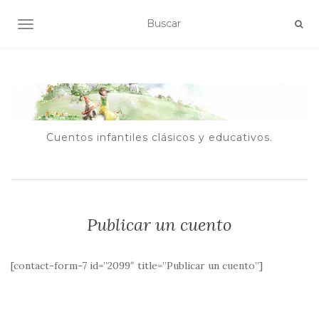
ALTERNAR NAVEGACIÓN
Cuentos infantiles clásicos y educativos.
Publicar un cuento
[contact-form-7 id=”2099″ title=”Publicar un cuento”]