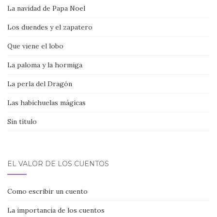
La navidad de Papa Noel
Los duendes y el zapatero
Que viene el lobo
La paloma y la hormiga
La perla del Dragón
Las habichuelas mágicas
Sin título
EL VALOR DE LOS CUENTOS
Como escribir un cuento
La importancia de los cuentos