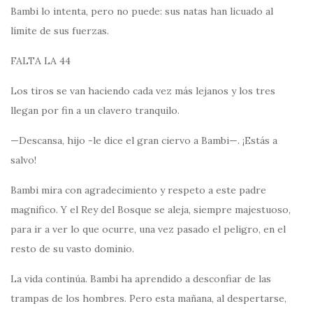
Bambi lo intenta, pero no puede: sus natas han licuado al
límite de sus fuerzas.
FALTA LA 44
Los tiros se van haciendo cada vez más lejanos y los tres
llegan por fin a un clavero tranquilo.
—Descansa, hijo -le dice el gran ciervo a Bambi—. ¡Estás a
salvo!
Bambi mira con agradecimiento y respeto a este padre
magnifico. Y el Rey del Bosque se aleja, siempre majestuoso,
para ir a ver lo que ocurre, una vez pasado el peligro, en el
resto de su vasto dominio.
La vida continúa. Bambi ha aprendido a desconfiar de las
trampas de los hombres. Pero esta mañana, al despertarse,