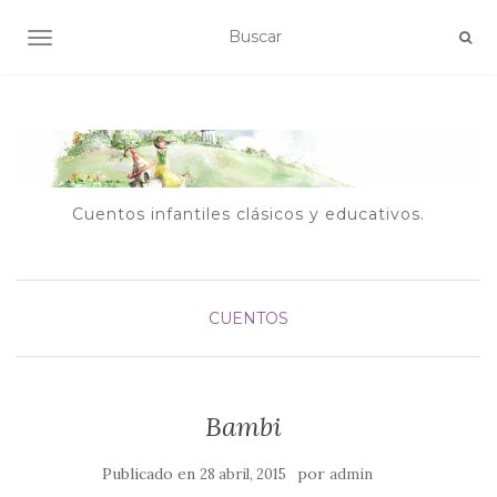
ALTERNAR NAVEGACIÓN
Cuentos infantiles clásicos y educativos.
CUENTOS
Bambi
Publicado en
por
28 abril, 2015
admin