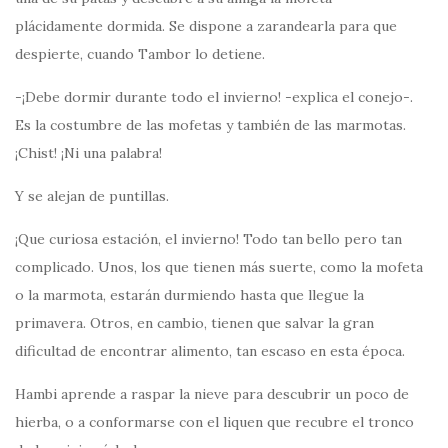
plácidamente dormida. Se dispone a zarandearla para que
despierte, cuando Tambor lo detiene.
-¡Debe dormir durante todo el invierno! -explica el conejo-.
Es la costumbre de las mofetas y también de las marmotas.
¡Chist! ¡Ni una palabra!
Y se alejan de puntillas.
¡Que curiosa estación, el invierno! Todo tan bello pero tan
complicado. Unos, los que tienen más suerte, como la mofeta
o la marmota, estarán durmiendo hasta que llegue la
primavera. Otros, en cambio, tienen que salvar la gran
dificultad de encontrar alimento, tan escaso en esta época.
Hambi aprende a raspar la nieve para descubrir un poco de
hierba, o a conformarse con el liquen que recubre el tronco