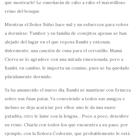
que mostrarle! Le enseñarán de cabo a rabo el maravilloso
reino del bosque.
Mientras el Señor Búho hace mil y un esfuerzos para volver
a dormirse. Tambor y su familia de conejitos apenas se han
alejado del lugar en el que reposa Bambi y entonan,
dulcemente, una canción de cuna para el cervatillo. Mamá
Cierva se lo agradece con una mirada emocionada, pero a
Bambi. en cambio, le importa un comino, pues se ha quedado
plácidamente dormido.
Ya ha amanecido el nuevo día. Bambi se mantiene con firmeza
sobre sus finas patas. Va conociendo a todos sus amigos e
incluso se deja acariciar por ellos: uno le da una suave
patadita, otro le lame con la lengua… Poco a poco, descubre
su reino. Charla con todos los que encuentra a su paso; por
ejemplo, con la Señora Codorniz, que probablemente le está