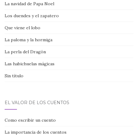
La navidad de Papa Noel
Los duendes y el zapatero
Que viene el lobo
La paloma y la hormiga
La perla del Dragón
Las habichuelas mágicas
Sin título
EL VALOR DE LOS CUENTOS
Como escribir un cuento
La importancia de los cuentos