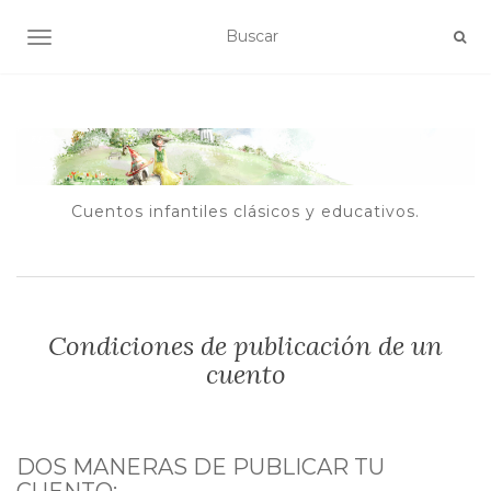
ALTERNAR NAVEGACIÓN
Cuentos infantiles clásicos y educativos.
Condiciones de publicación de un
cuento
DOS MANERAS DE PUBLICAR TU