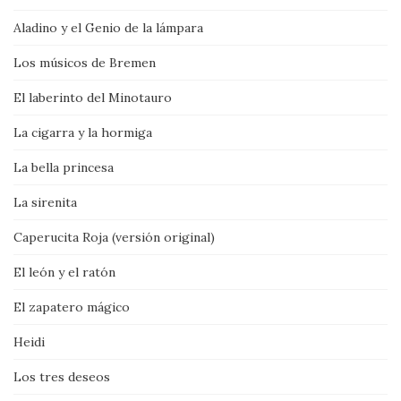
Aladino y el Genio de la lámpara
Los músicos de Bremen
El laberinto del Minotauro
La cigarra y la hormiga
La bella princesa
La sirenita
Caperucita Roja (versión original)
El león y el ratón
El zapatero mágico
Heidi
Los tres deseos