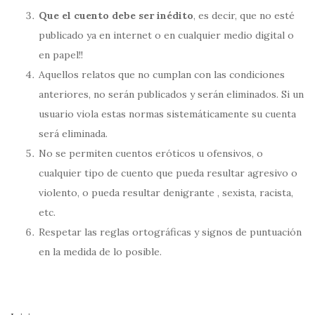
Que el cuento debe ser inédito
, es decir, que no esté
publicado ya en internet o en cualquier medio digital o
en papel!!
Aquellos relatos que no cumplan con las condiciones
anteriores, no serán publicados y serán eliminados. Si un
usuario viola estas normas sistemáticamente su cuenta
será eliminada.
No se permiten cuentos eróticos u ofensivos, o
cualquier tipo de cuento que pueda resultar agresivo o
violento, o pueda resultar denigrante , sexista, racista,
etc.
Respetar las reglas ortográficas y signos de puntuación
en la medida de lo posible.