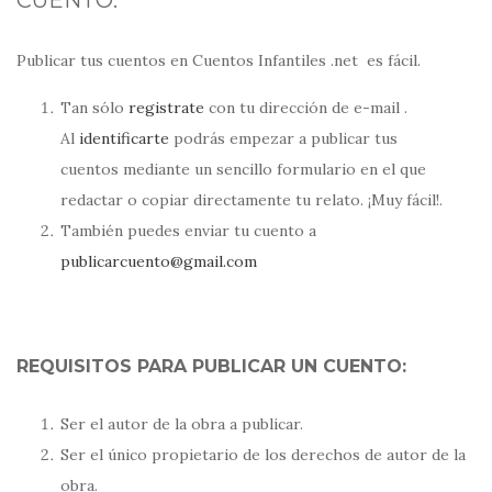
CUENTO:
Publicar tus cuentos en Cuentos Infantiles .net es fácil.
Tan sólo
registrate
con tu dirección de e-mail .
Al
identificarte
podrás empezar a publicar tus
cuentos mediante un sencillo formulario en el que
redactar o copiar directamente tu relato. ¡Muy fácil!.
También puedes enviar tu cuento a
publicarcuento@gmail.com
REQUISITOS PARA PUBLICAR UN CUENTO:
Ser el autor de la obra a publicar.
Ser el único propietario de los derechos de autor de la
obra.